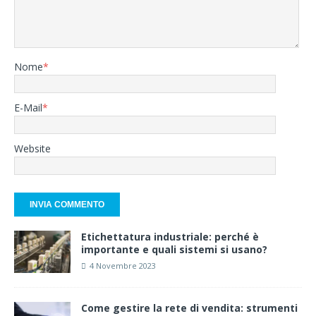
Nome
*
E-Mail
*
Website
Etichettatura industriale: perché è
importante e quali sistemi si usano?
4 Novembre 2023
Come gestire la rete di vendita: strumenti