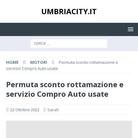
UMBRIACITY.IT
HOME
MOTORI
Permuta sconto rottamazione e
servizio Compro Auto usate
Permuta sconto rottamazione e
servizio Compro Auto usate
22 Ottobre 2022
Sarah