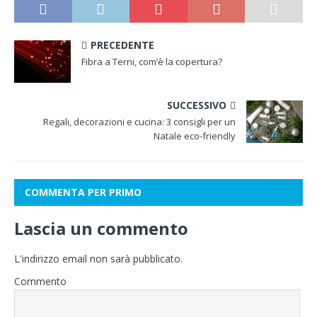
PRECEDENTE
Fibra a Terni, com’è la copertura?
SUCCESSIVO
Regali, decorazioni e cucina: 3 consigli per un
Natale eco-friendly
COMMENTA PER PRIMO
Lascia un commento
L'indirizzo email non sarà pubblicato.
Commento