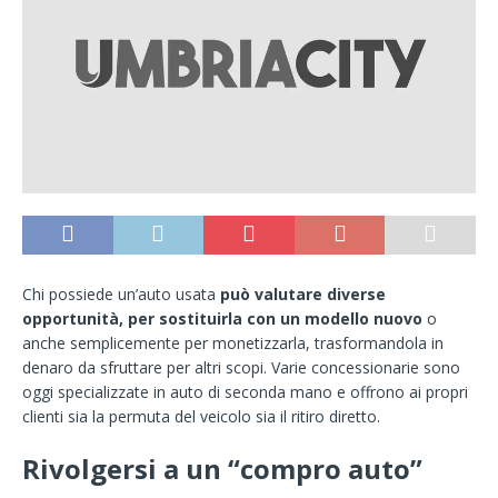
Chi possiede un’auto usata
può valutare diverse
opportunità, per sostituirla con un modello nuovo
o
anche semplicemente per monetizzarla, trasformandola in
denaro da sfruttare per altri scopi. Varie concessionarie sono
oggi specializzate in auto di seconda mano e offrono ai propri
clienti sia la permuta del veicolo sia il ritiro diretto.
Rivolgersi a un “compro auto”