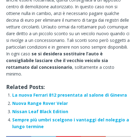
centro di demolizione autorizzato. In questo caso non si
ottiene nulla in cambio, anzi è necessario pagare qualche
decina di euro per eliminare il numero di targa dai registri delle
vetture circolanti. Un’auto ormai da rottamare può comunque
dare diritto a un piccolo sconto su un veicolo nuovo quando ci
si rivolge a un concessionario. Tali sconti sono però soggetti a
particolari condizioni e in genere non sono sempre disponibili.
In ogni caso
se si desidera sostituire l’auto è
consigliabile lasciare che il vecchio veicolo sia
rottamato dal concessionario
, solitamente a costo
minimo.
Related Posts:
La nuova Ferrari 812 presentata al salone di Ginevra
Nuova Range Rover Velar
Nissan Leaf Black Edition
Sempre più umbri scelgono i vantaggi del noleggio a
lungo termine