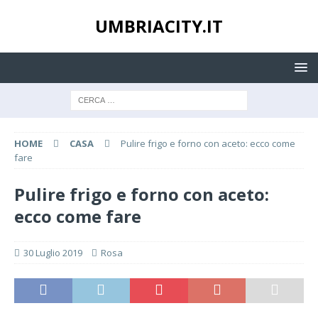
UMBRIACITY.IT
HOME
CASA
Pulire frigo e forno con aceto: ecco come
fare
Pulire frigo e forno con aceto:
ecco come fare
30 Luglio 2019
Rosa