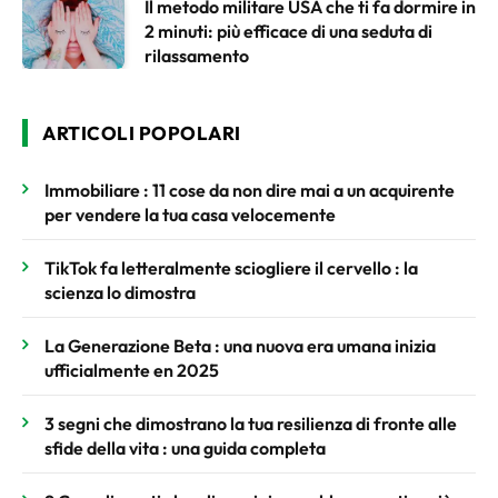
Il metodo militare USA che ti fa dormire in
2 minuti: più efficace di una seduta di
rilassamento
ARTICOLI POPOLARI
Immobiliare : 11 cose da non dire mai a un acquirente
per vendere la tua casa velocemente
TikTok fa letteralmente sciogliere il cervello : la
scienza lo dimostra
La Generazione Beta : una nuova era umana inizia
ufficialmente en 2025
3 segni che dimostrano la tua resilienza di fronte alle
sfide della vita : una guida completa