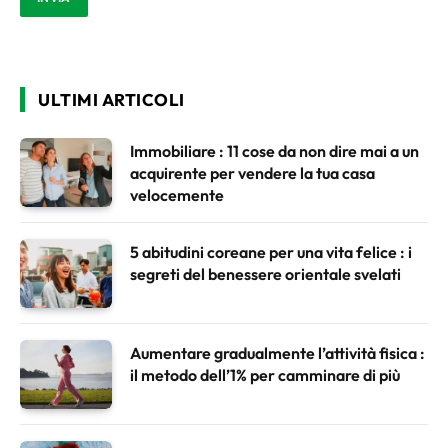
ULTIMI ARTICOLI
Immobiliare : 11 cose da non dire mai a un
acquirente per vendere la tua casa
velocemente
5 abitudini coreane per una vita felice : i
segreti del benessere orientale svelati
Aumentare gradualmente l’attività fisica :
il metodo dell’1% per camminare di più