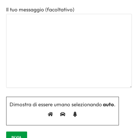
Il tuo messaggio (facoltativo)
Dimostra di essere umano selezionando
auto
.